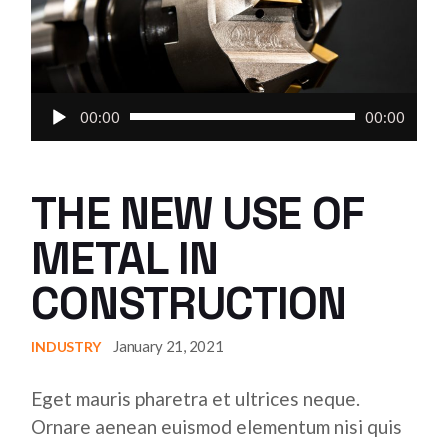
Audio
00:00
00:00
Player
THE NEW USE OF
METAL IN
CONSTRUCTION
January 21, 2021
INDUSTRY
Eget mauris pharetra et ultrices neque.
Ornare aenean euismod elementum nisi quis