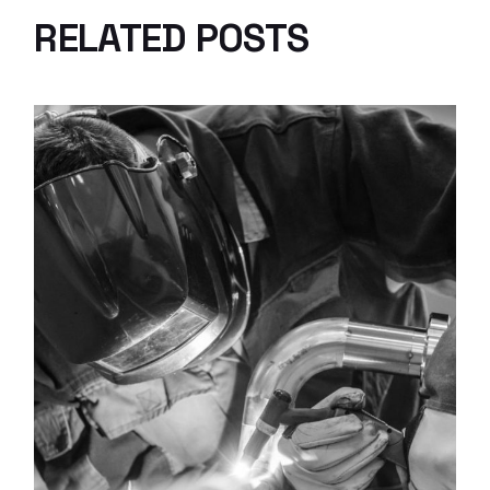
RELATED POSTS