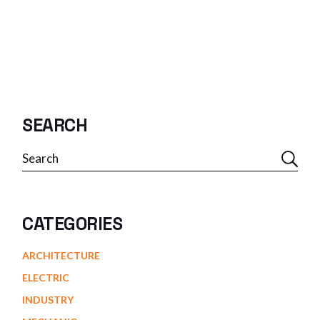
SEARCH
CATEGORIES
ARCHITECTURE
ELECTRIC
INDUSTRY