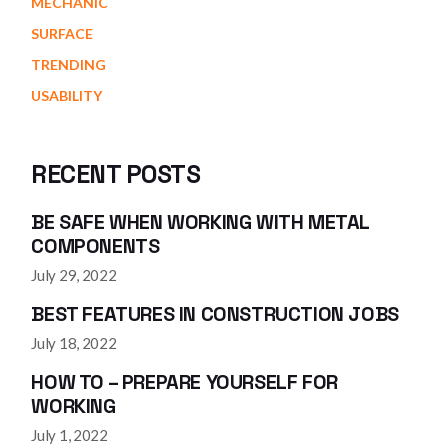
MECHANIC
SURFACE
TRENDING
USABILITY
RECENT POSTS
BE SAFE WHEN WORKING WITH METAL
COMPONENTS
July 29, 2022
BEST FEATURES IN CONSTRUCTION JOBS
July 18, 2022
HOW TO – PREPARE YOURSELF FOR
WORKING
July 1, 2022