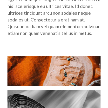
nisi scelerisque eu ultrices vitae. Id donec
ultrices tincidunt arcu non sodales neque
sodales ut. Consectetur a erat nam at.
Quisque id diam vel quam elementum pulvinar
etiam non quam venenatis tellus in metus.