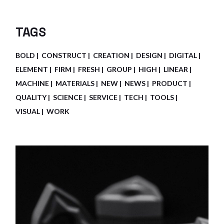
TAGS
BOLD
CONSTRUCT
CREATION
DESIGN
DIGITAL
ELEMENT
FIRM
FRESH
GROUP
HIGH
LINEAR
MACHINE
MATERIALS
NEW
NEWS
PRODUCT
QUALITY
SCIENCE
SERVICE
TECH
TOOLS
VISUAL
WORK