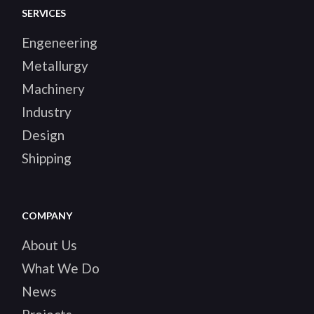
SERVICES
Engeneering
Metallurgy
Machinery
Industry
Design
Shipping
COMPANY
About Us
What We Do
News