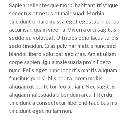
Sapien pellentesque morbi habitant tristique
senectus et netus et malesuad. Morbin
tincidunt ornare massa eget egestas in purus
accumsan quam viverra. Viverra orci sagittis
seddo eu volutpat. Ultricies odio lacus turpis
sedo tincidun. Cras pulvinar mattis nunc sed
blandit libero volutpat sed cras. Am et ullam
corpe sapien ligula malesuada proin libero
nunc. Felis eget nunc lobortis mattis aliquam
faucibus purusi. Nis por ta lorem mollis
aliquam ut porttitor leo a diam. Nec sagittis
aliquam malesuada bibendum arcu. Interdu
tincidunt a consectetur libero id faucibus nisl
tincidunt eget nullam non.