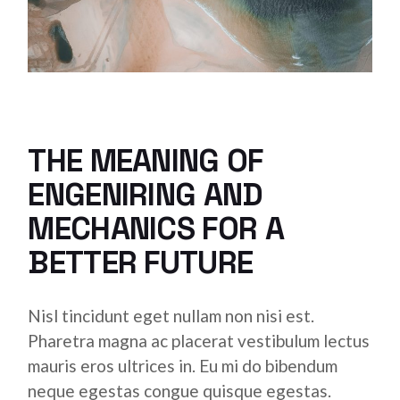
THE MEANING OF
ENGENIRING AND
MECHANICS FOR A
BETTER FUTURE
Nisl tincidunt eget nullam non nisi est.
Pharetra magna ac placerat vestibulum lectus
mauris eros ultrices in. Eu mi do bibendum
neque egestas congue quisque egestas.