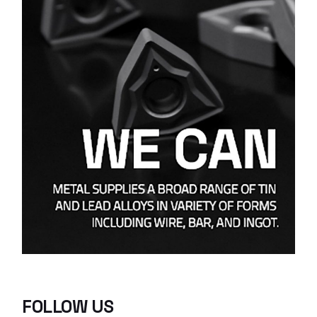
FOLLOW US