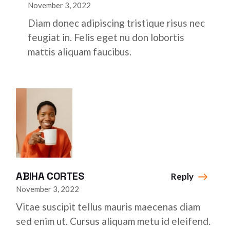
November 3, 2022
Diam donec adipiscing tristique risus nec
feugiat in. Felis eget nu don lobortis
mattis aliquam faucibus.
ABIHA CORTES
Reply
November 3, 2022
Vitae suscipit tellus mauris maecenas diam
sed enim ut. Cursus aliquam metu id eleifend.