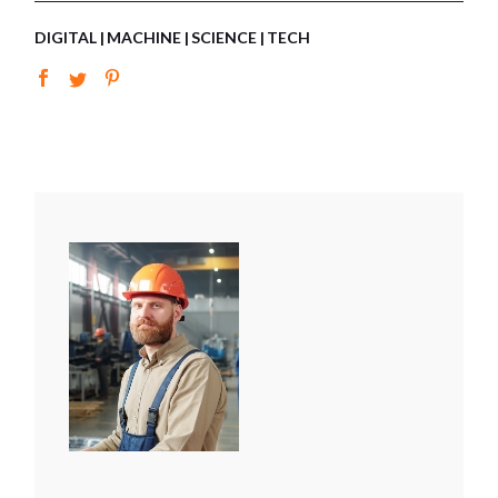
DIGITAL
MACHINE
SCIENCE
TECH