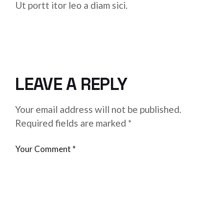
Ut portt itor leo a diam sici.
LEAVE A REPLY
Your email address will not be published.
Required fields are marked
*