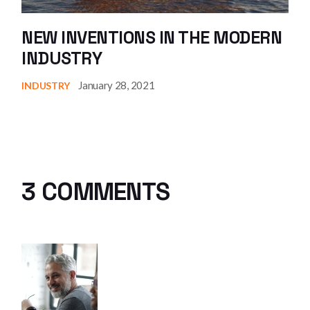
NEW INVENTIONS IN THE MODERN
INDUSTRY
January 28, 2021
INDUSTRY
3 COMMENTS