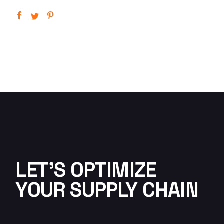
LET'S OPTIMIZE
YOUR SUPPLY CHAIN