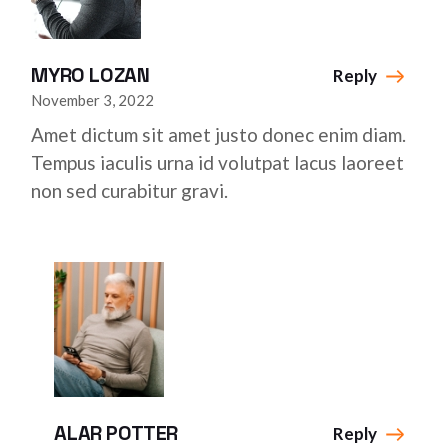
MYRO LOZAN
Reply
November 3, 2022
Amet dictum sit amet justo donec enim diam.
Tempus iaculis urna id volutpat lacus laoreet
non sed curabitur gravi.
ALAR POTTER
Reply