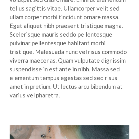
tellus sagittis vitae. Ullamcorper velit sed
ullam corper morbi tincidunt ornare massa.
Eget aliquet nibh praesent tristique magna.
Scelerisque mauris seddo pellentesque
pulvinar pellentesque habitant morbi
tristique. Malesuada nunc vel risus commodo
viverra maecenas. Quam vulputate dignissim
suspendisse in est ante in nibh. Massa sed
elementum tempus egestas sed sed risus
amet in pretium. Ut lectus arcu bibendum at
varius vel pharetra.