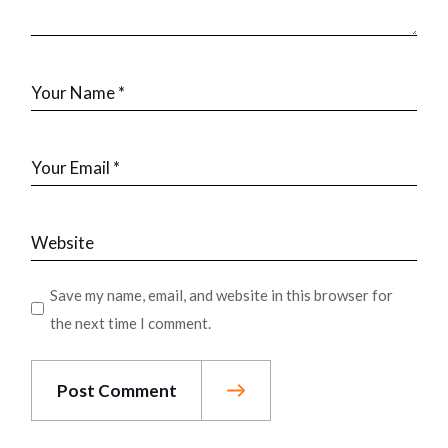
Save my name, email, and website in this browser for
the next time I comment.
Post Comment