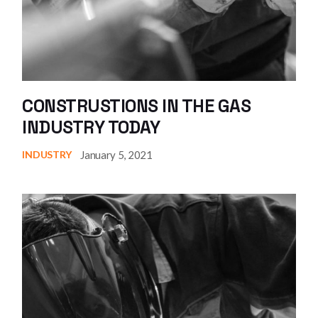
CONSTRUSTIONS IN THE GAS
INDUSTRY TODAY
January 5, 2021
INDUSTRY