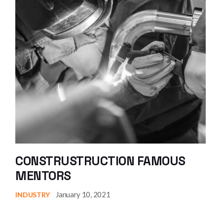
CONSTRUSTRUCTION FAMOUS
MENTORS
January 10, 2021
INDUSTRY