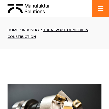
HOME
INDUSTRY
THE NEW USE OF METAL IN
CONSTRUCTION