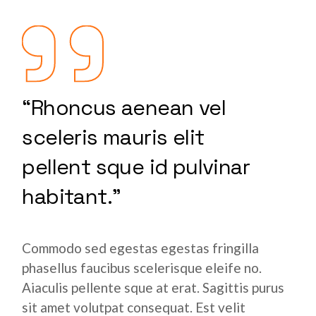
“Rhoncus aenean vel
sceleris mauris elit
pellent sque id pulvinar
habitant.”
Commodo sed egestas egestas fringilla
phasellus faucibus scelerisque eleife no.
Aiaculis pellente sque at erat. Sagittis purus
sit amet volutpat consequat. Est velit