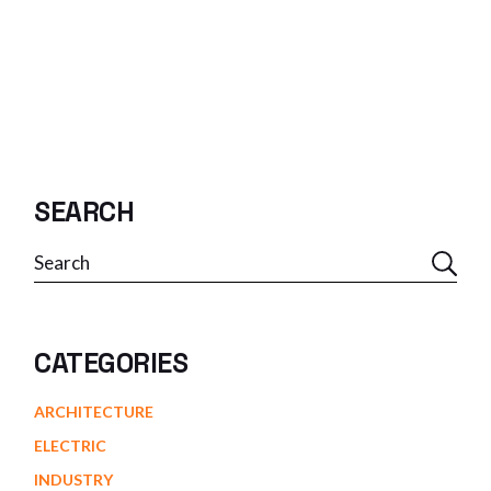
SEARCH
CATEGORIES
ARCHITECTURE
ELECTRIC
INDUSTRY