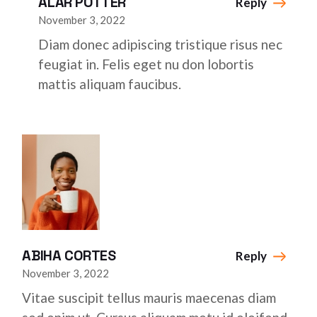
ALAR POTTER
Reply
November 3, 2022
Diam donec adipiscing tristique risus nec
feugiat in. Felis eget nu don lobortis
mattis aliquam faucibus.
ABIHA CORTES
Reply
November 3, 2022
Vitae suscipit tellus mauris maecenas diam