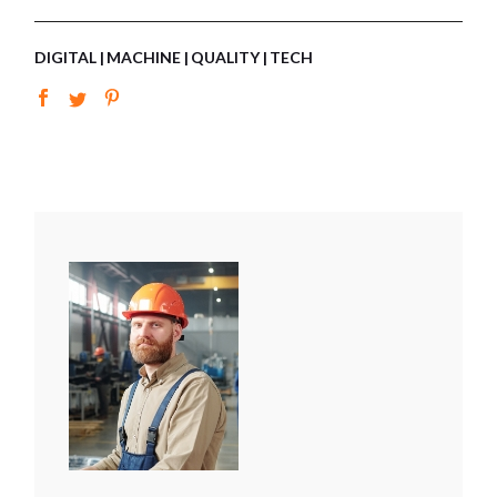
DIGITAL
MACHINE
QUALITY
TECH