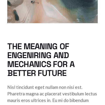
THE MEANING OF
ENGENIRING AND
MECHANICS FOR A
BETTER FUTURE
Nisl tincidunt eget nullam non nisi est.
Pharetra magna ac placerat vestibulum lectus
mauris eros ultrices in. Eu mi do bibendum