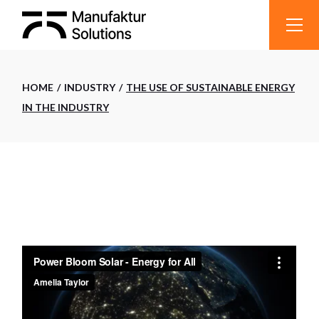
HOME
INDUSTRY
THE USE OF SUSTAINABLE ENERGY
IN THE INDUSTRY