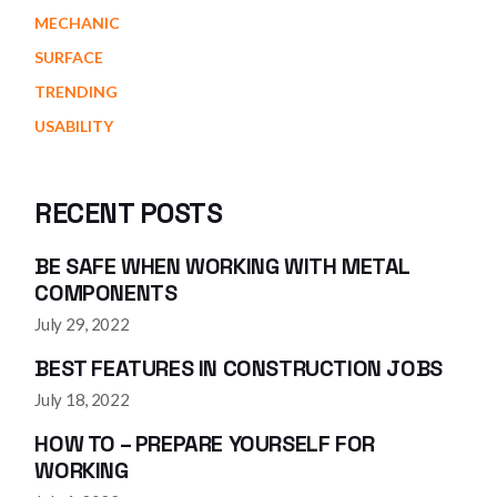
MECHANIC
SURFACE
TRENDING
USABILITY
RECENT POSTS
BE SAFE WHEN WORKING WITH METAL
COMPONENTS
July 29, 2022
BEST FEATURES IN CONSTRUCTION JOBS
July 18, 2022
HOW TO – PREPARE YOURSELF FOR
WORKING