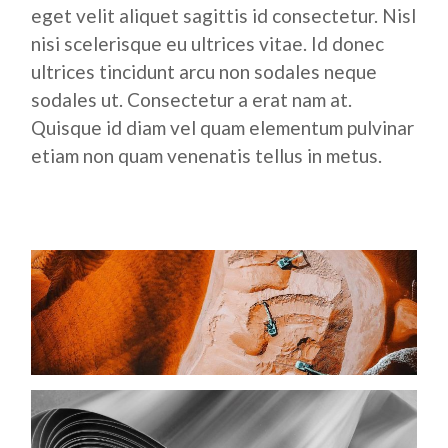
eget velit aliquet sagittis id consectetur. Nisl
nisi scelerisque eu ultrices vitae. Id donec
ultrices tincidunt arcu non sodales neque
sodales ut. Consectetur a erat nam at.
Quisque id diam vel quam elementum pulvinar
etiam non quam venenatis tellus in metus.