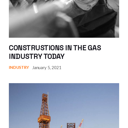
CONSTRUSTIONS IN THE GAS
INDUSTRY TODAY
January 5, 2021
INDUSTRY