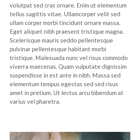
volutpat sed cras ornare. Enim ut elementum
tellus sagittis vitae. Ullamcorper velit sed
ullam corper morbi tincidunt ornare massa.
Eget aliquet nibh praesent tristique magna.
Scelerisque mauris seddo pellentesque
pulvinar pellentesque habitant morbi
tristique. Malesuada nunc vel risus commodo
viverra maecenas. Quam vulputate dignissim
suspendisse in est ante in nibh. Massa sed
elementum tempus egestas sed sed risus
amet in pretium. Ut lectus arcu bibendum at
varius vel pharetra.