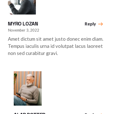
MYRO LOZAN
Reply
November 3, 2022
Amet dictum sit amet justo donec enim diam.
Tempus iaculis urna id volutpat lacus laoreet
non sed curabitur gravi.