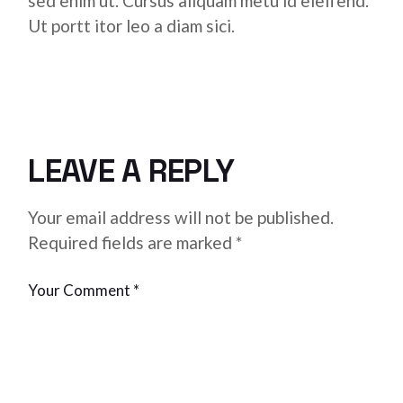
sed enim ut. Cursus aliquam metu id eleifend.
Ut portt itor leo a diam sici.
LEAVE A REPLY
Your email address will not be published.
Required fields are marked
*