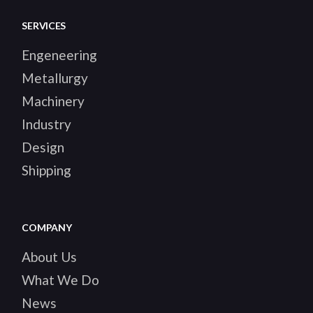
SERVICES
Engeneering
Metallurgy
Machinery
Industry
Design
Shipping
COMPANY
About Us
What We Do
News