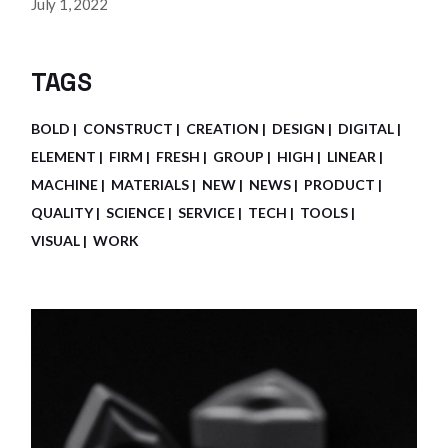
July 1, 2022
TAGS
BOLD
CONSTRUCT
CREATION
DESIGN
DIGITAL
ELEMENT
FIRM
FRESH
GROUP
HIGH
LINEAR
MACHINE
MATERIALS
NEW
NEWS
PRODUCT
QUALITY
SCIENCE
SERVICE
TECH
TOOLS
VISUAL
WORK