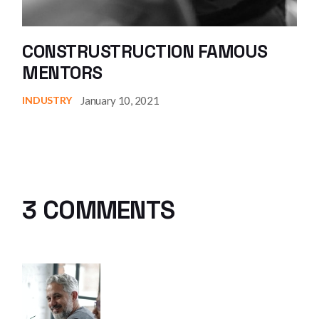
CONSTRUSTRUCTION FAMOUS
MENTORS
January 10, 2021
INDUSTRY
3 COMMENTS