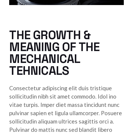
THE GROWTH &
MEANING OF THE
MECHANICAL
TEHNICALS
Consectetur adipiscing elit duis tristique
sollicitudin nibh sit amet commodo. Idol ino
vitae turpis. Imper diet massa tincidunt nunc
pulvinar sapien et ligula ullamcorper. Posuere
sollicitudin aliquam ultrices sagittis orci a.
Pulvinar do mattis nunc sed blandit libero