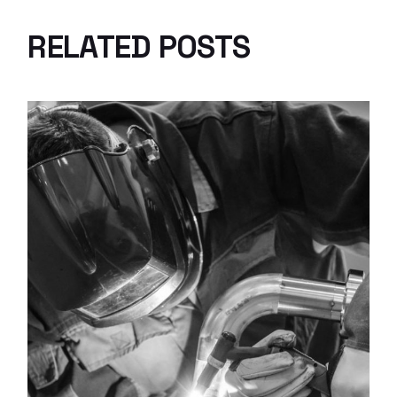
RELATED POSTS