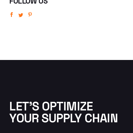
FOLLOW US
LET'S OPTIMIZE
YOUR SUPPLY CHAIN