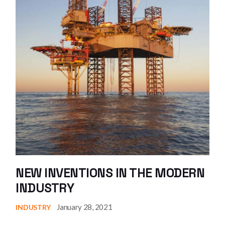
NEW INVENTIONS IN THE MODERN
INDUSTRY
January 28, 2021
INDUSTRY