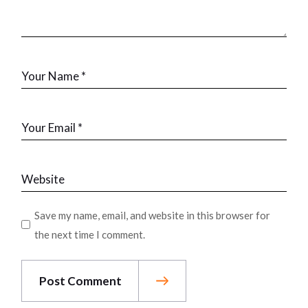
Save my name, email, and website in this browser for
the next time I comment.
Post Comment