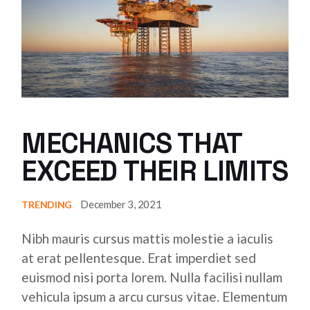
MECHANICS THAT
EXCEED THEIR LIMITS
December 3, 2021
TRENDING
Nibh mauris cursus mattis molestie a iaculis
at erat pellentesque. Erat imperdiet sed
euismod nisi porta lorem. Nulla facilisi nullam
vehicula ipsum a arcu cursus vitae. Elementum