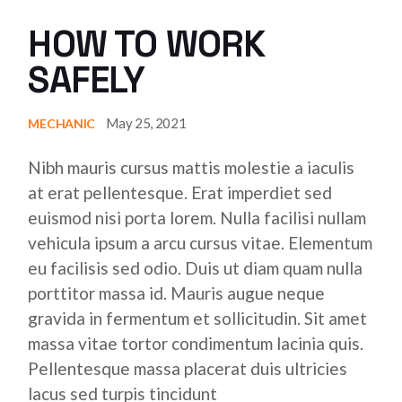
HOW TO WORK
SAFELY
May 25, 2021
MECHANIC
Nibh mauris cursus mattis molestie a iaculis
at erat pellentesque. Erat imperdiet sed
euismod nisi porta lorem. Nulla facilisi nullam
vehicula ipsum a arcu cursus vitae. Elementum
eu facilisis sed odio. Duis ut diam quam nulla
porttitor massa id. Mauris augue neque
gravida in fermentum et sollicitudin. Sit amet
massa vitae tortor condimentum lacinia quis.
Pellentesque massa placerat duis ultricies
lacus sed turpis tincidunt