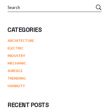
Search
CATEGORIES
ARCHITECTURE
ELECTRIC
INDUSTRY
MECHANIC
SURFACE
TRENDING
USABILITY
RECENT POSTS