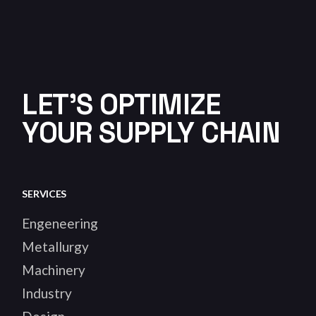
LET'S OPTIMIZE
YOUR SUPPLY CHAIN
SERVICES
Engeneering
Metallurgy
Machinery
Industry