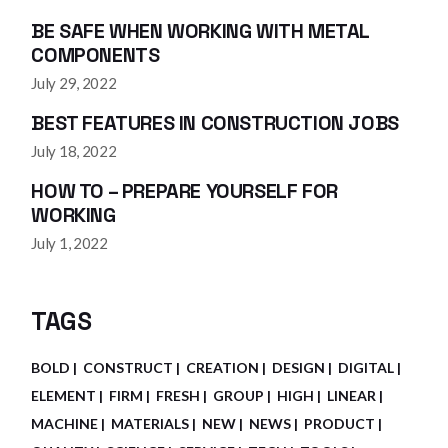
BE SAFE WHEN WORKING WITH METAL
COMPONENTS
July 29, 2022
BEST FEATURES IN CONSTRUCTION JOBS
July 18, 2022
HOW TO – PREPARE YOURSELF FOR
WORKING
July 1, 2022
TAGS
BOLD
CONSTRUCT
CREATION
DESIGN
DIGITAL
ELEMENT
FIRM
FRESH
GROUP
HIGH
LINEAR
MACHINE
MATERIALS
NEW
NEWS
PRODUCT