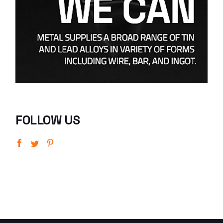
FOLLOW US