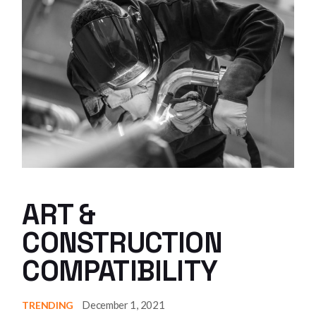
ART &
CONSTRUCTION
COMPATIBILITY
December 1, 2021
TRENDING