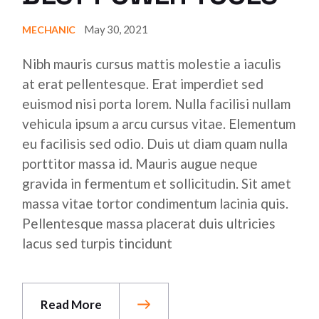
May 30, 2021
MECHANIC
Nibh mauris cursus mattis molestie a iaculis
at erat pellentesque. Erat imperdiet sed
euismod nisi porta lorem. Nulla facilisi nullam
vehicula ipsum a arcu cursus vitae. Elementum
eu facilisis sed odio. Duis ut diam quam nulla
porttitor massa id. Mauris augue neque
gravida in fermentum et sollicitudin. Sit amet
massa vitae tortor condimentum lacinia quis.
Pellentesque massa placerat duis ultricies
lacus sed turpis tincidunt
Read More