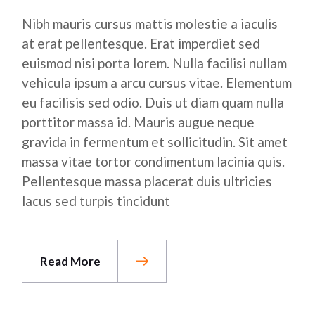
Nibh mauris cursus mattis molestie a iaculis
at erat pellentesque. Erat imperdiet sed
euismod nisi porta lorem. Nulla facilisi nullam
vehicula ipsum a arcu cursus vitae. Elementum
eu facilisis sed odio. Duis ut diam quam nulla
porttitor massa id. Mauris augue neque
gravida in fermentum et sollicitudin. Sit amet
massa vitae tortor condimentum lacinia quis.
Pellentesque massa placerat duis ultricies
lacus sed turpis tincidunt
Read More