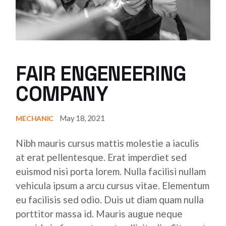
FAIR ENGENEERING
COMPANY
May 18, 2021
MECHANIC
Nibh mauris cursus mattis molestie a iaculis
at erat pellentesque. Erat imperdiet sed
euismod nisi porta lorem. Nulla facilisi nullam
vehicula ipsum a arcu cursus vitae. Elementum
eu facilisis sed odio. Duis ut diam quam nulla
porttitor massa id. Mauris augue neque