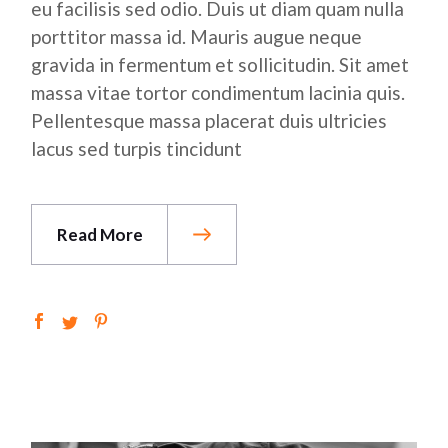
eu facilisis sed odio. Duis ut diam quam nulla
porttitor massa id. Mauris augue neque
gravida in fermentum et sollicitudin. Sit amet
massa vitae tortor condimentum lacinia quis.
Pellentesque massa placerat duis ultricies
lacus sed turpis tincidunt
Read More