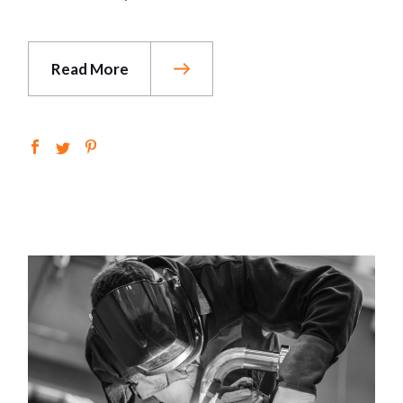
Read More