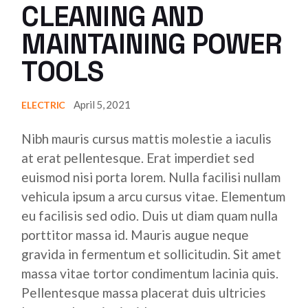
CLEANING AND
MAINTAINING POWER
TOOLS
April 5, 2021
ELECTRIC
Nibh mauris cursus mattis molestie a iaculis
at erat pellentesque. Erat imperdiet sed
euismod nisi porta lorem. Nulla facilisi nullam
vehicula ipsum a arcu cursus vitae. Elementum
eu facilisis sed odio. Duis ut diam quam nulla
porttitor massa id. Mauris augue neque
gravida in fermentum et sollicitudin. Sit amet
massa vitae tortor condimentum lacinia quis.
Pellentesque massa placerat duis ultricies