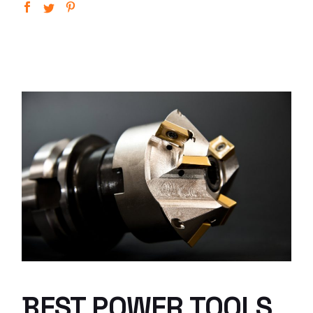
BEST POWER TOOLS