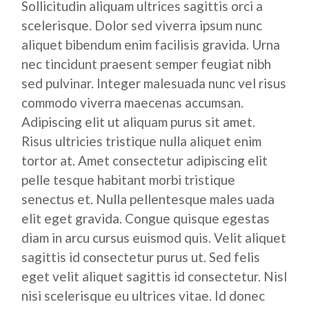
Sollicitudin aliquam ultrices sagittis orci a
scelerisque. Dolor sed viverra ipsum nunc
aliquet bibendum enim facilisis gravida. Urna
nec tincidunt praesent semper feugiat nibh
sed pulvinar. Integer malesuada nunc vel risus
commodo viverra maecenas accumsan.
Adipiscing elit ut aliquam purus sit amet.
Risus ultricies tristique nulla aliquet enim
tortor at. Amet consectetur adipiscing elit
pelle tesque habitant morbi tristique
senectus et. Nulla pellentesque males uada
elit eget gravida. Congue quisque egestas
diam in arcu cursus euismod quis. Velit aliquet
sagittis id consectetur purus ut. Sed felis
eget velit aliquet sagittis id consectetur. Nisl
nisi scelerisque eu ultrices vitae. Id donec