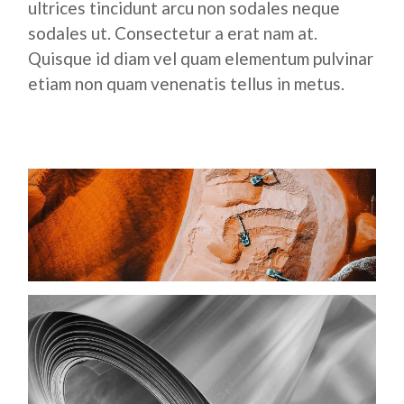
ultrices tincidunt arcu non sodales neque
sodales ut. Consectetur a erat nam at.
Quisque id diam vel quam elementum pulvinar
etiam non quam venenatis tellus in metus.