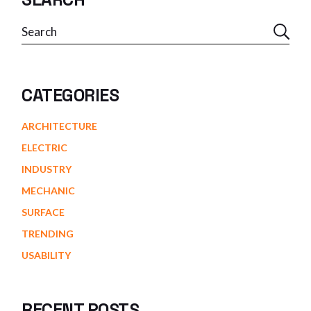
CATEGORIES
ARCHITECTURE
ELECTRIC
INDUSTRY
MECHANIC
SURFACE
TRENDING
USABILITY
RECENT POSTS