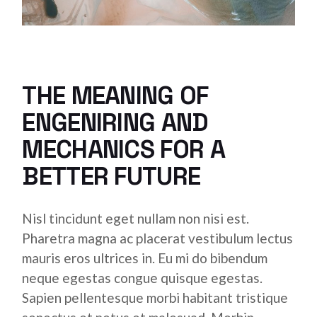
THE MEANING OF
ENGENIRING AND
MECHANICS FOR A
BETTER FUTURE
Nisl tincidunt eget nullam non nisi est.
Pharetra magna ac placerat vestibulum lectus
mauris eros ultrices in. Eu mi do bibendum
neque egestas congue quisque egestas.
Sapien pellentesque morbi habitant tristique