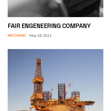
FAIR ENGENEERING COMPANY
May 18, 2021
MECHANIC