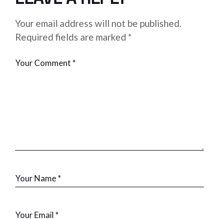
Your email address will not be published.
Required fields are marked
*