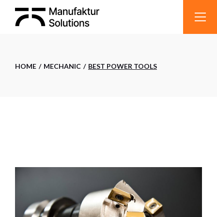
HOME
MECHANIC
BEST POWER TOOLS