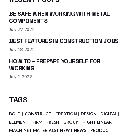
BE SAFE WHEN WORKING WITH METAL
COMPONENTS
July 29, 2022
BEST FEATURES IN CONSTRUCTION JOBS
July 18, 2022
HOW TO – PREPARE YOURSELF FOR
WORKING
July 1, 2022
TAGS
BOLD
CONSTRUCT
CREATION
DESIGN
DIGITAL
ELEMENT
FIRM
FRESH
GROUP
HIGH
LINEAR
MACHINE
MATERIALS
NEW
NEWS
PRODUCT