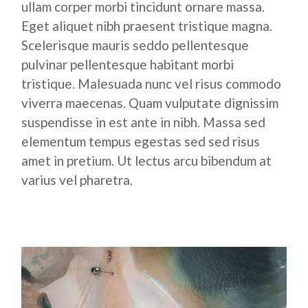
ullam corper morbi tincidunt ornare massa.
Eget aliquet nibh praesent tristique magna.
Scelerisque mauris seddo pellentesque
pulvinar pellentesque habitant morbi
tristique. Malesuada nunc vel risus commodo
viverra maecenas. Quam vulputate dignissim
suspendisse in est ante in nibh. Massa sed
elementum tempus egestas sed sed risus
amet in pretium. Ut lectus arcu bibendum at
varius vel pharetra.