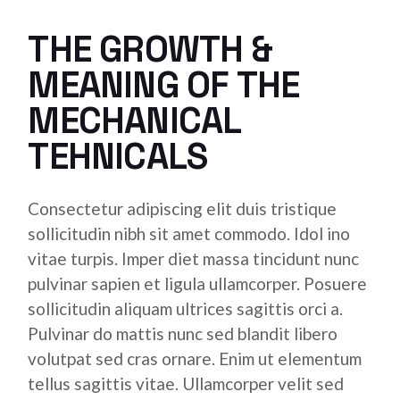
THE GROWTH &
MEANING OF THE
MECHANICAL
TEHNICALS
Consectetur adipiscing elit duis tristique
sollicitudin nibh sit amet commodo. Idol ino
vitae turpis. Imper diet massa tincidunt nunc
pulvinar sapien et ligula ullamcorper. Posuere
sollicitudin aliquam ultrices sagittis orci a.
Pulvinar do mattis nunc sed blandit libero
volutpat sed cras ornare. Enim ut elementum
tellus sagittis vitae. Ullamcorper velit sed