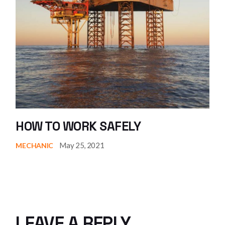
HOW TO WORK SAFELY
May 25, 2021
MECHANIC
LEAVE A REPLY