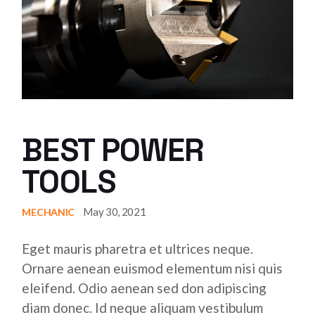
BEST POWER
TOOLS
May 30, 2021
MECHANIC
Eget mauris pharetra et ultrices neque.
Ornare aenean euismod elementum nisi quis
eleifend. Odio aenean sed don adipiscing
diam donec. Id neque aliquam vestibulum