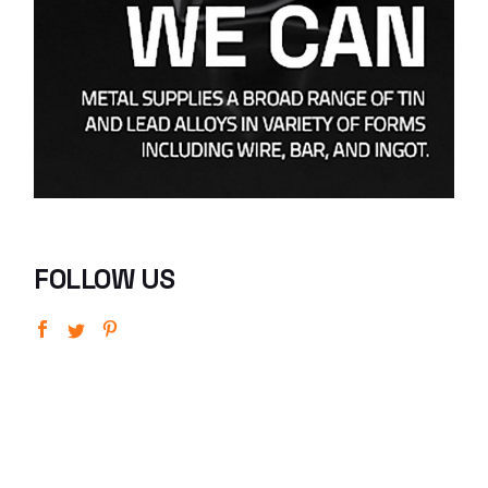
FOLLOW US