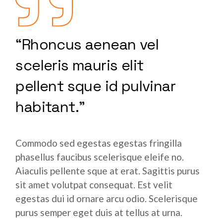
“Rhoncus aenean vel
sceleris mauris elit
pellent sque id pulvinar
habitant.”
Commodo sed egestas egestas fringilla
phasellus faucibus scelerisque eleife no.
Aiaculis pellente sque at erat. Sagittis purus
sit amet volutpat consequat. Est velit
egestas dui id ornare arcu odio. Scelerisque
purus semper eget duis at tellus at urna.