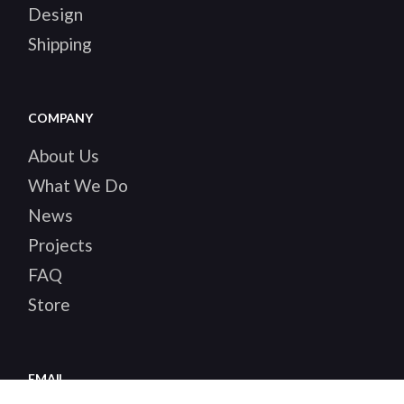
Design
Shipping
COMPANY
About Us
What We Do
News
Projects
FAQ
Store
EMAIL