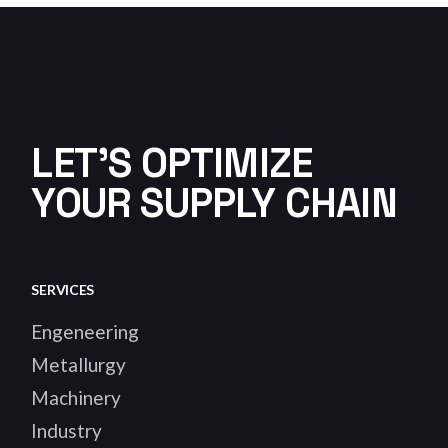
LET'S OPTIMIZE
YOUR SUPPLY CHAIN
SERVICES
Engeneering
Metallurgy
Machinery
Industry