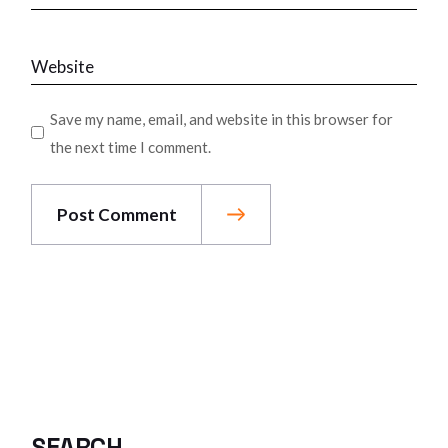
Save my name, email, and website in this browser for
the next time I comment.
Post Comment
SEARCH