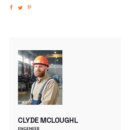
CLYDE MCLOUGHL
ENGENEER