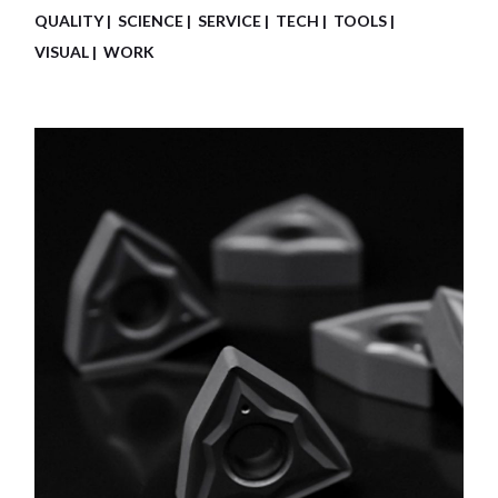
QUALITY
SCIENCE
SERVICE
TECH
TOOLS
VISUAL
WORK